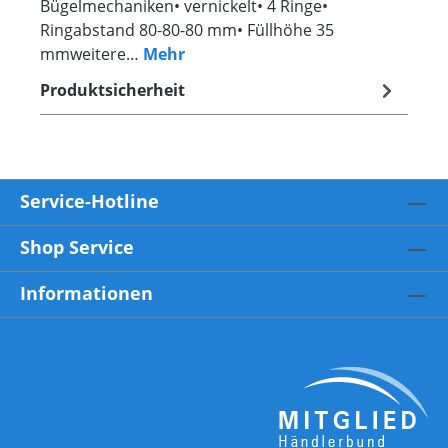
Bügelmechaniken• vernickelt• 4 Ringe•
Ringabstand 80-80-80 mm• Füllhöhe 35
mmweitere…
Mehr
Produktsicherheit
Service-Hotline
Shop Service
Informationen