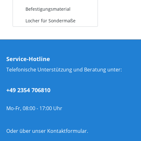
Befestigungsmaterial
Locher für Sondermaße
Service-Hotline
Telefonische Unterstützung und Beratung unter:
+49 2354 706810
Mo-Fr, 08:00 - 17:00 Uhr
Oder über unser
Kontaktformular
.