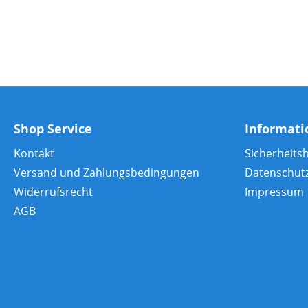
Shop Service
Informat
Kontakt
Sicherheits
Versand und Zahlungsbedingungen
Datenschut
Widerrufsrecht
Impressum
AGB