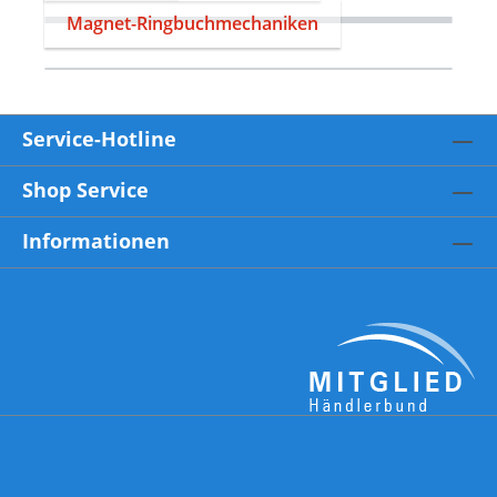
Magnet-Ringbuchmechaniken
Service-Hotline
Shop Service
Informationen