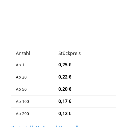
Anzahl
Stückpreis
0,25 €
Ab
1
0,22 €
Ab
20
0,20 €
Ab
50
0,17 €
Ab
100
0,12 €
Ab
200