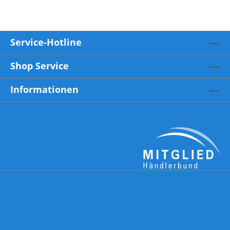
Service-Hotline
Shop Service
Informationen