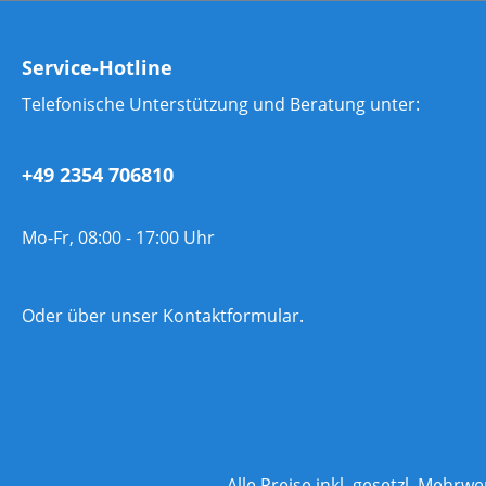
Service-Hotline
Telefonische Unterstützung und Beratung unter:
+49 2354 706810
Mo-Fr, 08:00 - 17:00 Uhr
Oder über unser
Kontaktformular
.
Alle Preise inkl. gesetzl. Mehrwe