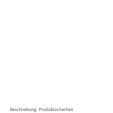
Beschreibung
Produktsicherheit