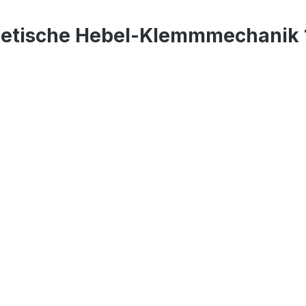
netische Hebel-Klemmmechanik