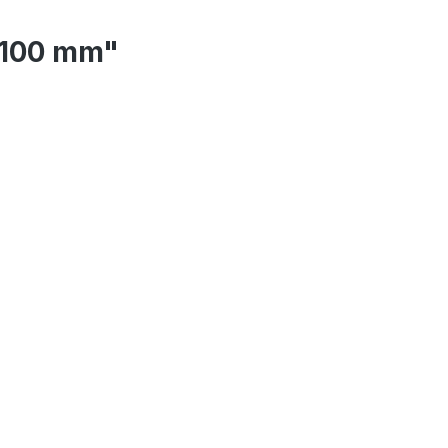
 100 mm"