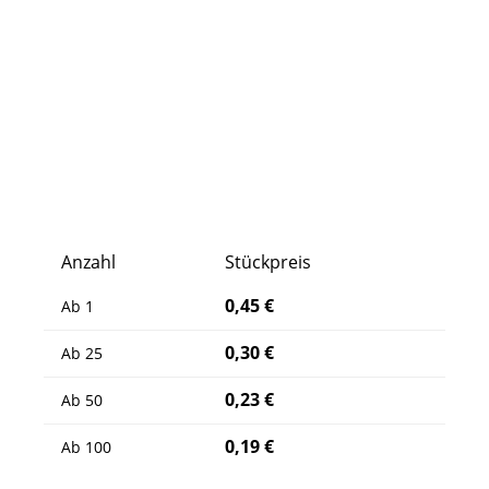
Anzahl
Stückpreis
0,45 €
Ab
1
0,30 €
Ab
25
0,23 €
Ab
50
0,19 €
Ab
100