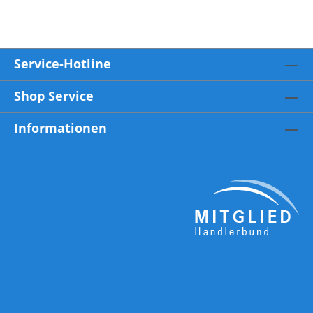
Service-Hotline
Shop Service
Informationen