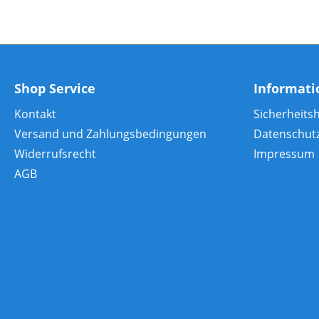
Shop Service
Informat
Kontakt
Sicherheits
Versand und Zahlungsbedingungen
Datenschut
Widerrufsrecht
Impressum
AGB