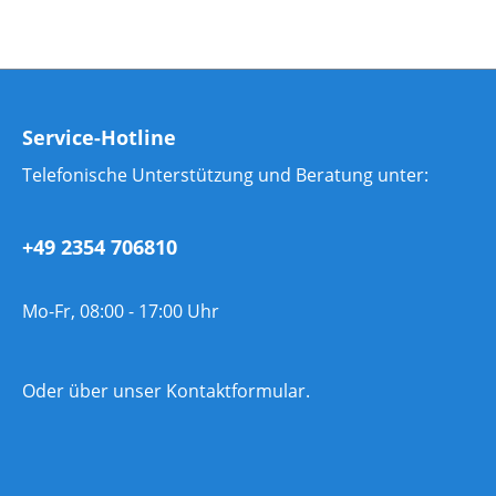
Service-Hotline
Telefonische Unterstützung und Beratung unter:
+49 2354 706810
Mo-Fr, 08:00 - 17:00 Uhr
Oder über unser
Kontaktformular
.