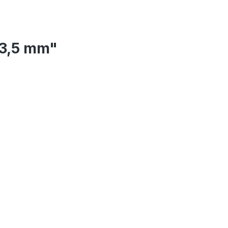
 3,5 mm"