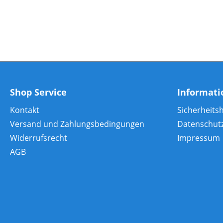
Shop Service
Informat
Kontakt
Sicherheits
Versand und Zahlungsbedingungen
Datenschut
Widerrufsrecht
Impressum
AGB