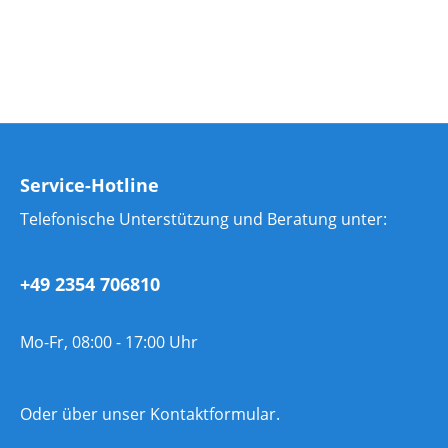
Service-Hotline
Telefonische Unterstützung und Beratung unter:
+49 2354 706810
Mo-Fr, 08:00 - 17:00 Uhr
Oder über unser
Kontaktformular
.