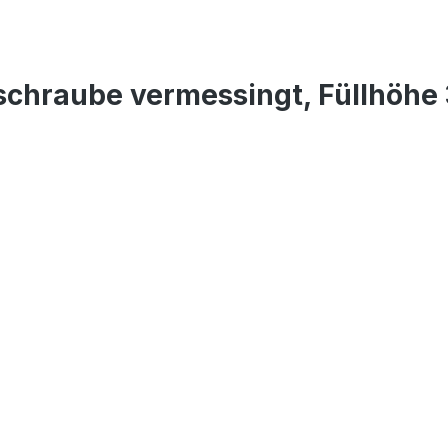
schraube vermessingt, Füllhöhe