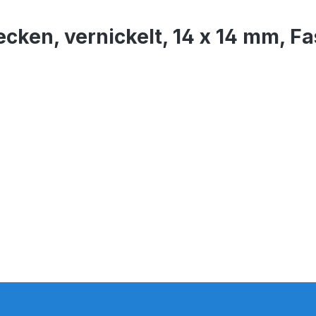
cken, vernickelt, 14 x 14 mm, F