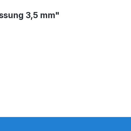
assung 3,5 mm"