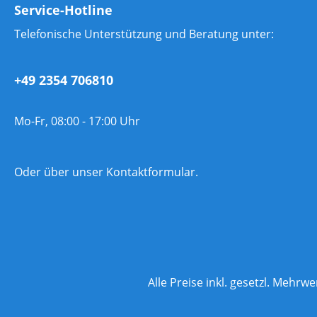
Service-Hotline
Telefonische Unterstützung und Beratung unter:
+49 2354 706810
Mo-Fr, 08:00 - 17:00 Uhr
Oder über unser
Kontaktformular
.
Alle Preise inkl. gesetzl. Mehrwe