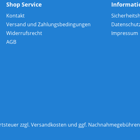
Shop Service
Informat
Kontakt
Sicherheits
Versand und Zahlungsbedingungen
Datenschut
Widerrufsrecht
Impressum
AGB
rtsteuer zzgl.
Versandkosten
und ggf. Nachnahmegebühren,