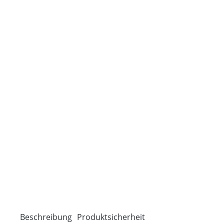
Beschreibung
Produktsicherheit