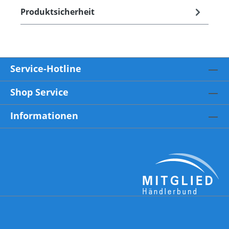
Produktsicherheit
Service-Hotline
Shop Service
Informationen