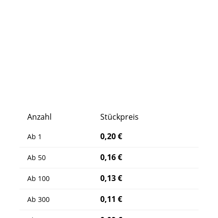
Anzahl
Stückpreis
0,20 €
Ab
1
0,16 €
Ab
50
0,13 €
Ab
100
0,11 €
Ab
300