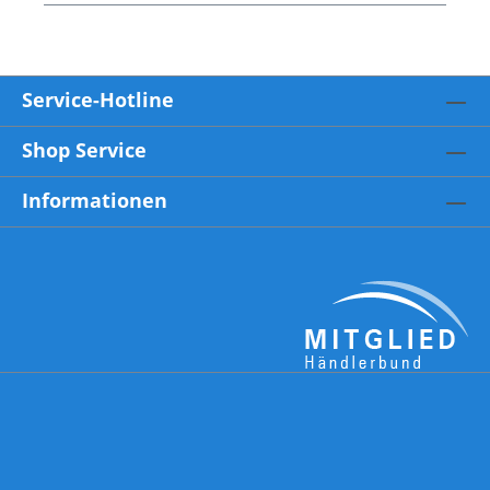
Service-Hotline
Shop Service
Informationen