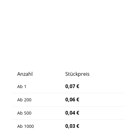
Anzahl
Stückpreis
0,07 €
Ab
1
0,06 €
Ab
200
0,04 €
Ab
500
0,03 €
Ab
1000