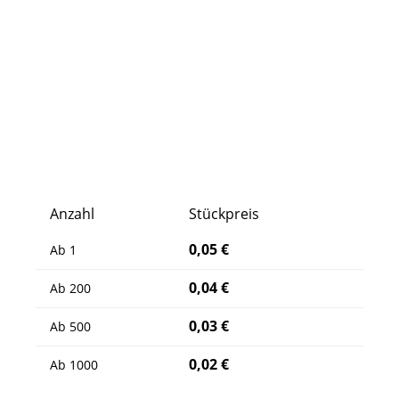
Anzahl
Stückpreis
0,05 €
Ab
1
0,04 €
Ab
200
0,03 €
Ab
500
0,02 €
Ab
1000