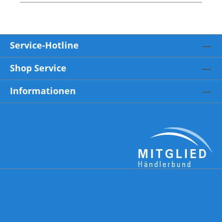
Service-Hotline
Shop Service
Informationen