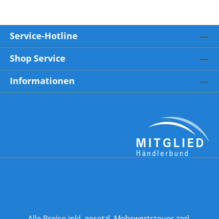
Service-Hotline
Shop Service
Informationen
Alle Preise inkl. gesetzl. Mehrwertsteuer zzgl.